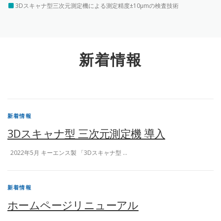
3Dスキャナ型三次元測定機による測定精度±10μmの検査技術
新着情報
新着情報
3Dスキャナ型 三次元測定機 導入
2022年5月 キーエンス製 「3Dスキャナ型 …
新着情報
ホームページリニューアル