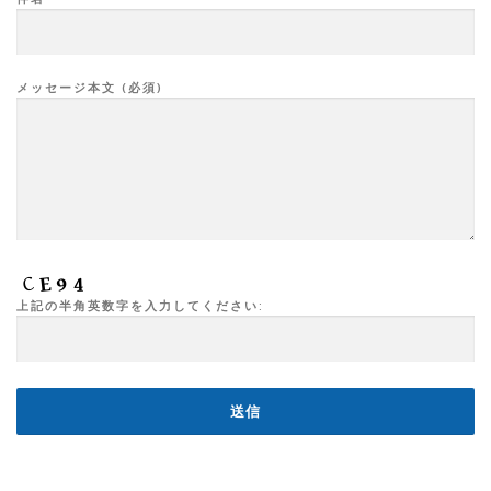
メッセージ本文 (必須)
上記の半角英数字を入力してください: