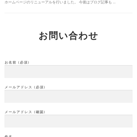
ホームページのリニューアルを行いました。 今後はブログ記事も …
お問い合わせ
お名前 (必須)
メールアドレス (必須)
メールアドレス (確認)
件名